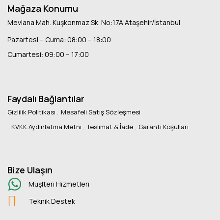
Mağaza Konumu
Mevlana Mah. Kuşkonmaz Sk. No:17A Ataşehir/İstanbul
Pazartesi – Cuma: 08:00 – 18:00
Cumartesi: 09:00 – 17:00
Faydalı Bağlantılar
Gizlilik Politikası
Mesafeli Satış Sözleşmesi
KVKK Aydınlatma Metni
Teslimat & İade
Garanti Koşulları
Bize Ulaşın
Müşlteri Hizmetleri
Teknik Destek