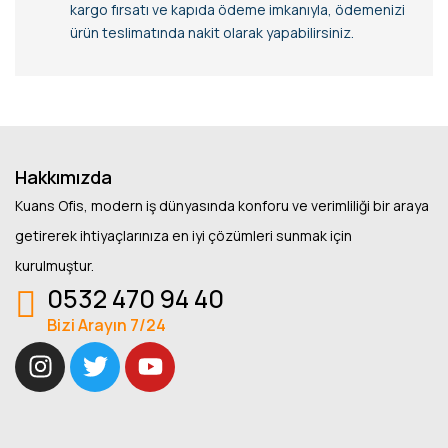
kargo fırsatı ve kapıda ödeme imkanıyla, ödemenizi
ürün teslimatında nakit olarak yapabilirsiniz.
Hakkımızda
Kuans Ofis, modern iş dünyasında konforu ve verimliliği bir araya
getirerek ihtiyaçlarınıza en iyi çözümleri sunmak için
kurulmuştur.
0532 470 94 40
Bizi Arayın 7/24