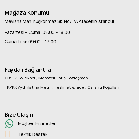
Mağaza Konumu
Mevlana Mah. Kuşkonmaz Sk. No:17A Ataşehir/İstanbul
Pazartesi – Cuma: 08:00 – 18:00
Cumartesi: 09:00 – 17:00
Faydalı Bağlantılar
Gizlilik Politikası
Mesafeli Satış Sözleşmesi
KVKK Aydınlatma Metni
Teslimat & İade
Garanti Koşulları
Bize Ulaşın
Müşlteri Hizmetleri
Teknik Destek