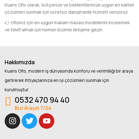
Kuans Ofis olarak, bütçenize ve beklentilerinize uygun en kaliteli
çözümleri sunmak için ücretsiz danışmanlık hizmeti veriyoruz.
👉 Ofisiniz için en uygun makam masası modellerini incelemek
ve teklif almak için hemen bizimle iletişime geçin.
Hakkımızda
Kuans Ofis, modern iş dünyasında konforu ve verimliliği bir araya
getirerek ihtiyaçlarınıza en iyi çözümleri sunmak için
kurulmuştur.
0532 470 94 40
Bizi Arayın 7/24