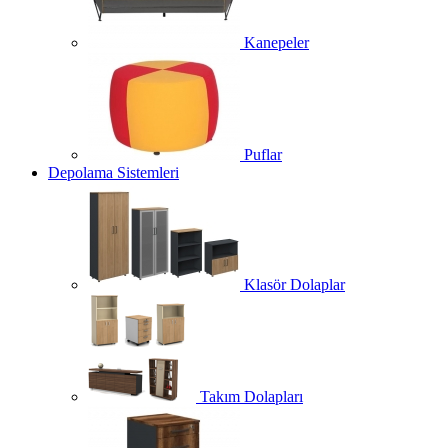
Kanepeler
Puflar
Depolama Sistemleri
Klasör Dolaplar
Takım Dolapları