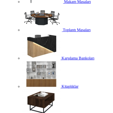
Makam Masaları
Toplantı Masaları
Karşılama Bankoları
Kitaplıklar