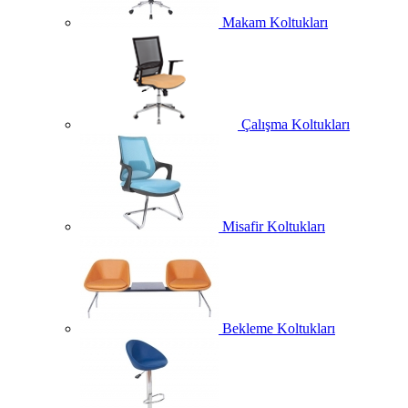
Makam Koltukları
Çalışma Koltukları
Misafir Koltukları
Bekleme Koltukları