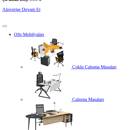
Alışverişe Devam Et
Ofis Mobilyaları
Çoklu Çalışma Masaları
Çalışma Masaları