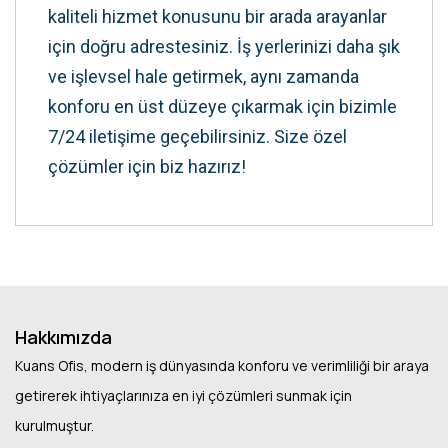
kaliteli hizmet konusunu bir arada arayanlar
için doğru adrestesiniz. İş yerlerinizi daha şık
ve işlevsel hale getirmek, aynı zamanda
konforu en üst düzeye çıkarmak için bizimle
7/24 iletişime geçebilirsiniz. Size özel
çözümler için biz hazırız!
Hakkımızda
Kuans Ofis, modern iş dünyasında konforu ve verimliliği bir araya
getirerek ihtiyaçlarınıza en iyi çözümleri sunmak için
kurulmuştur.