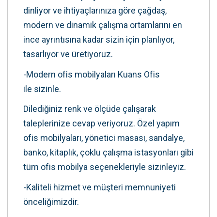
dinliyor ve ihtiyaçlarınıza göre çağdaş,
modern ve dinamik çalışma ortamlarını en
ince ayrıntısına kadar sizin için planlıyor,
tasarlıyor ve üretiyoruz.
-Modern ofis mobilyaları Kuans Ofis
ile sizinle.
Dilediğiniz renk ve ölçüde çalışarak
taleplerinize cevap veriyoruz. Özel yapım
ofis mobilyaları, yönetici masası, sandalye,
banko, kitaplık, çoklu çalışma istasyonları gibi
tüm ofis mobilya seçenekleriyle sizinleyiz.
-Kaliteli hizmet ve müşteri memnuniyeti
önceliğimizdir.