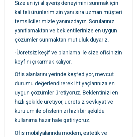
Size en iyi alışveriş deneyimini sunmak için
kaliteli ürünlerimizin yanı sıra uzman müşteri
temsilcilerimizle yanınızdayız. Sorularınızı
yanıtlamaktan ve beklentilerinize en uygun
çözümler sunmaktan mutluluk duyarız.
-Ücretsiz keşif ve planlama ile size ofisinizin
keyfini çıkarmak kalıyor.
Ofis alanlarını yerinde keşfediyor, mevcut
durumu değerlendirerek ihtiyaçlarınıza en
uygun çözümler üretiyoruz. Beklentinizi en
hızlı şekilde üretiyor, ücretsiz sevkiyat ve
kurulum ile ofislerinizi hızlı bir şekilde
kullanıma hazır hale getiriyoruz.
Ofis mobilyalarında modern, estetik ve