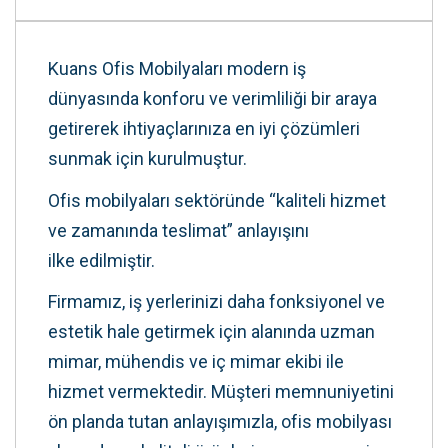
Kuans Ofis Mobilyaları modern iş
dünyasında konforu ve verimliliği bir araya
getirerek ihtiyaçlarınıza en iyi çözümleri
sunmak için kurulmuştur.
Ofis mobilyaları sektöründe “kaliteli hizmet
ve zamanında teslimat” anlayışını
ilke edilmiştir.
Firmamız, iş yerlerinizi daha fonksiyonel ve
estetik hale getirmek için alanında uzman
mimar, mühendis ve iç mimar ekibi ile
hizmet vermektedir. Müşteri memnuniyetini
ön planda tutan anlayışımızla, ofis mobilyası