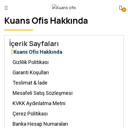
0
Kuans Ofis Hakkında
İçerik Sayfaları
Kuans Ofis Hakkında
Gizlilik Politikası
Garanti Koşulları
Teslimat & İade
Mesafeli Satış Sözleşmesi
KVKK Aydınlatma Metni
Çerez Politikası
Banka Hesap Numaraları