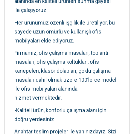
alanında en kaliteli ürünleri sunma gayesi
ile çalışıyoruz.
Her ürünümüz özenli işçilik ile üretiliyor, bu
sayede uzun ömürlü ve kullanışlı ofis
mobilyaları elde ediyoruz.
Firmamız, ofis çalışma masaları, toplantı
masaları, ofis çalışma koltukları, ofis
kanepeleri, klasör dolapları, çoklu çalışma
masaları dahil olmak üzere 100’lerce model
ile ofis mobilyaları alanında
hizmet vermektedir.
-Kaliteli ürün, konforlu çalışma alanı için
doğru yerdesiniz!
Anahtar teslim projeler ile yanınızdayız. Sizi