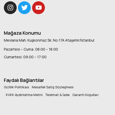
Mağaza Konumu
Mevlana Mah. Kuşkonmaz Sk. No:17A Ataşehir/İstanbul
Pazartesi – Cuma: 08:00 – 18:00
Cumartesi: 09:00 – 17:00
Faydalı Bağlantılar
Gizlilik Politikası
Mesafeli Satış Sözleşmesi
KVKK Aydınlatma Metni
Teslimat & İade
Garanti Koşulları