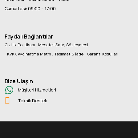
Cumartesi: 09:00 – 17:00
Faydalı Bağlantılar
Gizlilik Politikası
Mesafeli Satış Sözleşmesi
KVKK Aydınlatma Metni
Teslimat & İade
Garanti Koşulları
Bize Ulaşın
Müşlteri Hizmetleri
Teknik Destek