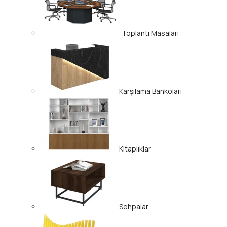
Toplantı Masaları
Karşılama Bankoları
Kitaplıklar
Sehpalar