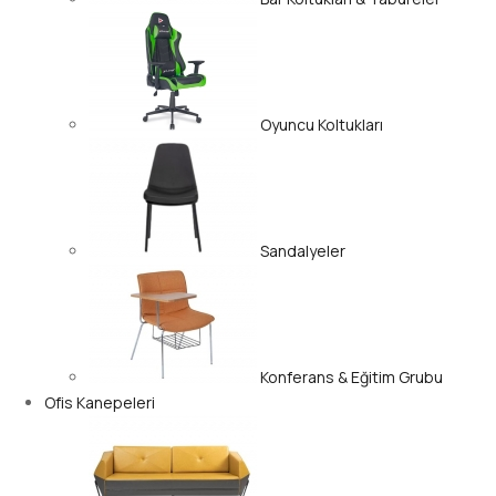
Oyuncu Koltukları
Sandalyeler
Konferans & Eğitim Grubu
Ofis Kanepeleri