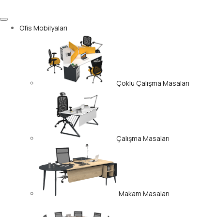
Ofis Mobilyaları
Çoklu Çalışma Masaları
Çalışma Masaları
Makam Masaları