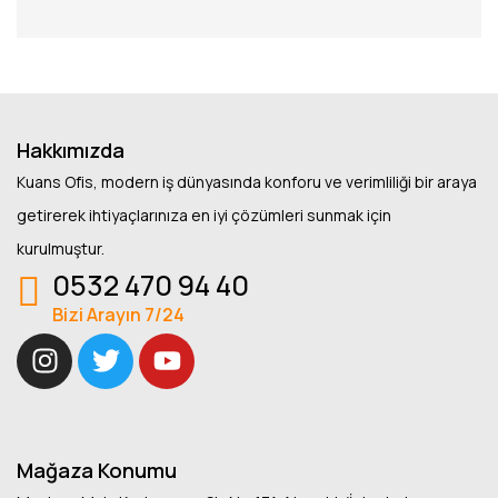
Hakkımızda
Kuans Ofis, modern iş dünyasında konforu ve verimliliği bir araya
getirerek ihtiyaçlarınıza en iyi çözümleri sunmak için
kurulmuştur.
0532 470 94 40
Bizi Arayın 7/24
Mağaza Konumu