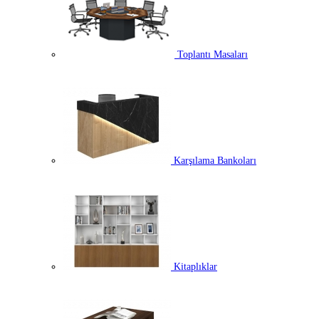
Toplantı Masaları
Karşılama Bankoları
Kitaplıklar