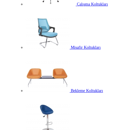
Çalışma Koltukları
Misafir Koltukları
Bekleme Koltukları