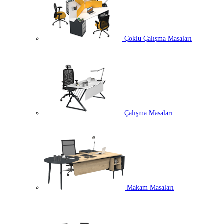
Çoklu Çalışma Masaları
Çalışma Masaları
Makam Masaları