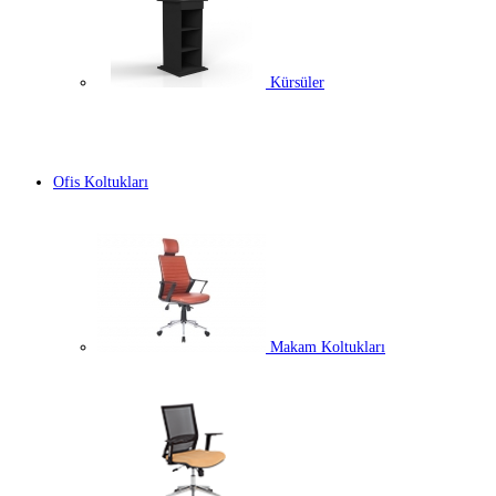
Kürsüler
Ofis Koltukları
Makam Koltukları