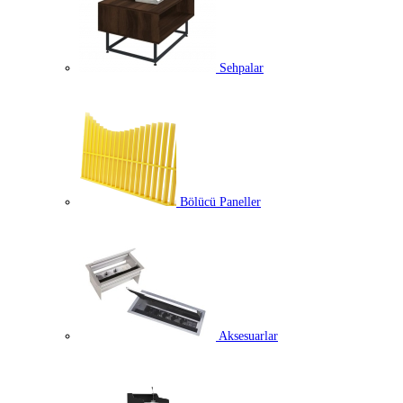
Sehpalar
Bölücü Paneller
Aksesuarlar