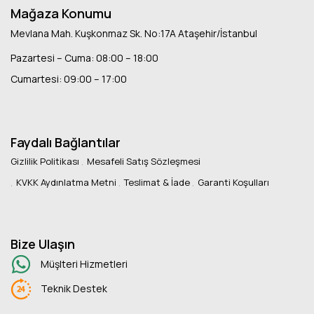
Mağaza Konumu
Mevlana Mah. Kuşkonmaz Sk. No:17A Ataşehir/İstanbul
Pazartesi – Cuma: 08:00 – 18:00
Cumartesi: 09:00 – 17:00
Faydalı Bağlantılar
Gizlilik Politikası
Mesafeli Satış Sözleşmesi
KVKK Aydınlatma Metni
Teslimat & İade
Garanti Koşulları
Bize Ulaşın
Müşlteri Hizmetleri
Teknik Destek