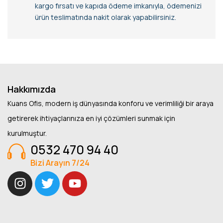
kargo fırsatı ve kapıda ödeme imkanıyla, ödemenizi
ürün teslimatında nakit olarak yapabilirsiniz.
Hakkımızda
Kuans Ofis, modern iş dünyasında konforu ve verimliliği bir araya
getirerek ihtiyaçlarınıza en iyi çözümleri sunmak için
kurulmuştur.
0532 470 94 40
Bizi Arayın 7/24