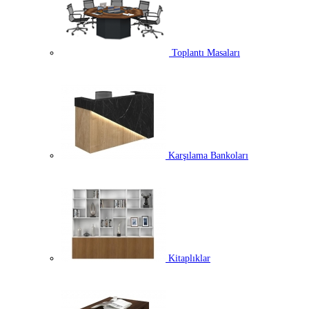
Toplantı Masaları
Karşılama Bankoları
Kitaplıklar