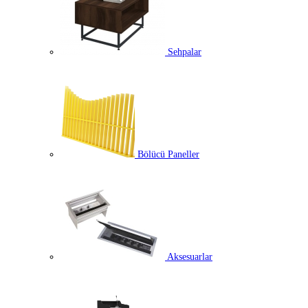
Sehpalar
Bölücü Paneller
Aksesuarlar