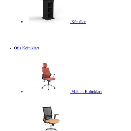
Kürsüler
Ofis Koltukları
Makam Koltukları