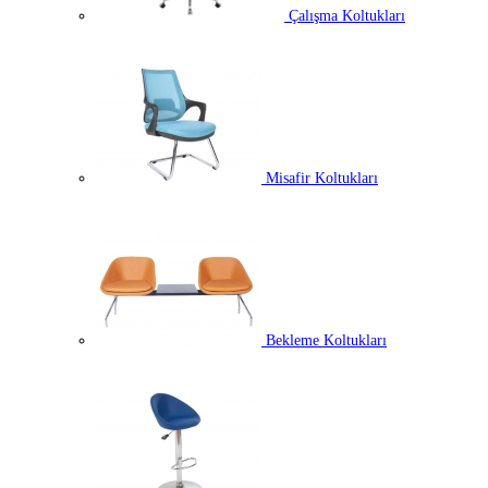
Çalışma Koltukları
Misafir Koltukları
Bekleme Koltukları