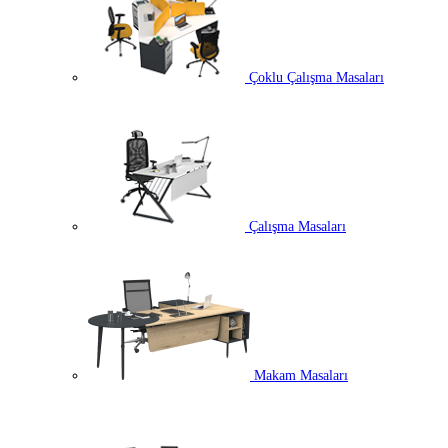
Çoklu Çalışma Masaları
Çalışma Masaları
Makam Masaları