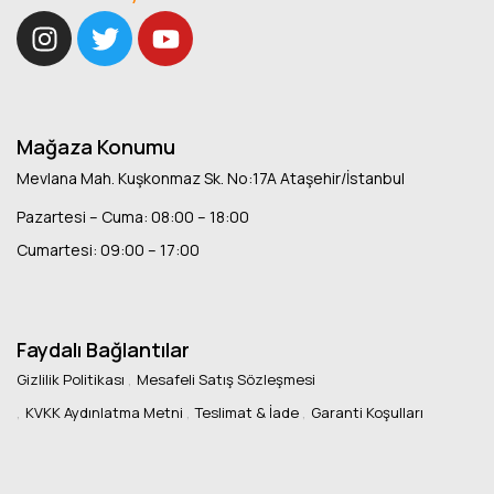
Mağaza Konumu
Mevlana Mah. Kuşkonmaz Sk. No:17A Ataşehir/İstanbul
Pazartesi – Cuma: 08:00 – 18:00
Cumartesi: 09:00 – 17:00
Faydalı Bağlantılar
Gizlilik Politikası
Mesafeli Satış Sözleşmesi
KVKK Aydınlatma Metni
Teslimat & İade
Garanti Koşulları