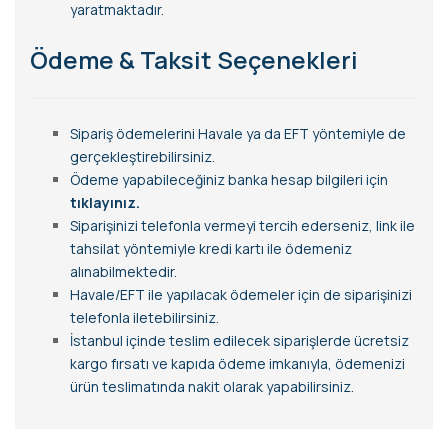
yaratmaktadır.
Ödeme & Taksit Seçenekleri
Sipariş ödemelerini Havale ya da EFT yöntemiyle de
gerçekleştirebilirsiniz.
Ödeme yapabileceğiniz banka hesap bilgileri için
tıklayınız.
Siparişinizi telefonla vermeyi tercih ederseniz, link ile
tahsilat yöntemiyle kredi kartı ile ödemeniz
alınabilmektedir.
Havale/EFT ile yapılacak ödemeler için de siparişinizi
telefonla iletebilirsiniz.
İstanbul içinde teslim edilecek siparişlerde ücretsiz
kargo fırsatı ve kapıda ödeme imkanıyla, ödemenizi
ürün teslimatında nakit olarak yapabilirsiniz.