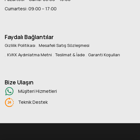
Cumartesi: 09:00 – 17:00
Faydalı Bağlantılar
Gizlilik Politikası
Mesafeli Satış Sözleşmesi
KVKK Aydınlatma Metni
Teslimat & İade
Garanti Koşulları
Bize Ulaşın
Müşlteri Hizmetleri
Teknik Destek