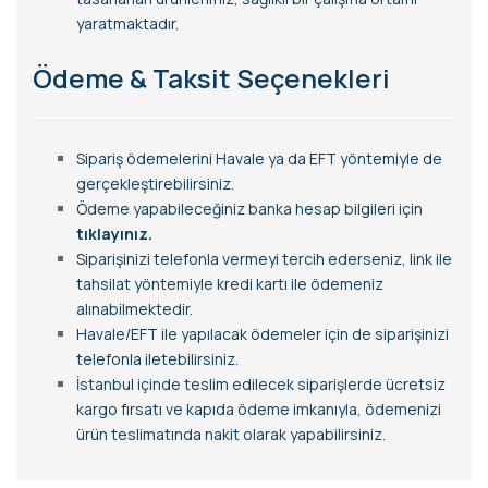
yaratmaktadır.
Ödeme & Taksit Seçenekleri
Sipariş ödemelerini Havale ya da EFT yöntemiyle de
gerçekleştirebilirsiniz.
Ödeme yapabileceğiniz banka hesap bilgileri için
tıklayınız.
Siparişinizi telefonla vermeyi tercih ederseniz, link ile
tahsilat yöntemiyle kredi kartı ile ödemeniz
alınabilmektedir.
Havale/EFT ile yapılacak ödemeler için de siparişinizi
telefonla iletebilirsiniz.
İstanbul içinde teslim edilecek siparişlerde ücretsiz
kargo fırsatı ve kapıda ödeme imkanıyla, ödemenizi
ürün teslimatında nakit olarak yapabilirsiniz.