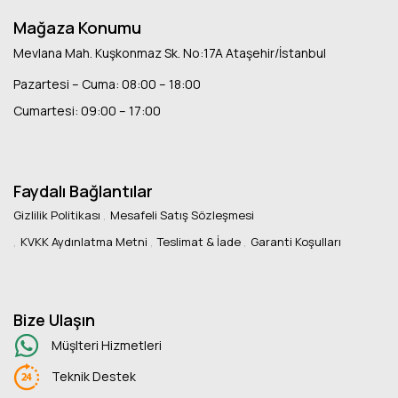
Mağaza Konumu
Mevlana Mah. Kuşkonmaz Sk. No:17A Ataşehir/İstanbul
Pazartesi – Cuma: 08:00 – 18:00
Cumartesi: 09:00 – 17:00
Faydalı Bağlantılar
Gizlilik Politikası
Mesafeli Satış Sözleşmesi
KVKK Aydınlatma Metni
Teslimat & İade
Garanti Koşulları
Bize Ulaşın
Müşlteri Hizmetleri
Teknik Destek