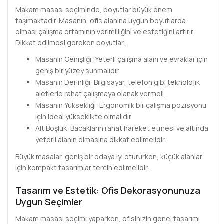
Makam masası seçiminde, boyutlar büyük önem
taşımaktadır. Masanın, ofis alanına uygun boyutlarda
olması çalışma ortamının verimliliğini ve estetiğini artırır.
Dikkat edilmesi gereken boyutlar:
Masanın Genişliği: Yeterli çalışma alanı ve evraklar için
geniş bir yüzey sunmalıdır.
Masanın Derinliği: Bilgisayar, telefon gibi teknolojik
aletlerle rahat çalışmaya olanak vermeli.
Masanın Yüksekliği: Ergonomik bir çalışma pozisyonu
için ideal yükseklikte olmalıdır.
Alt Boşluk: Bacakların rahat hareket etmesi ve altında
yeterli alanın olmasına dikkat edilmelidir.
Büyük masalar, geniş bir odaya iyi otururken, küçük alanlar
için kompakt tasarımlar tercih edilmelidir.
Tasarım ve Estetik: Ofis Dekorasyonunuza
Uygun Seçimler
Makam masası seçimi yaparken, ofisinizin genel tasarımı