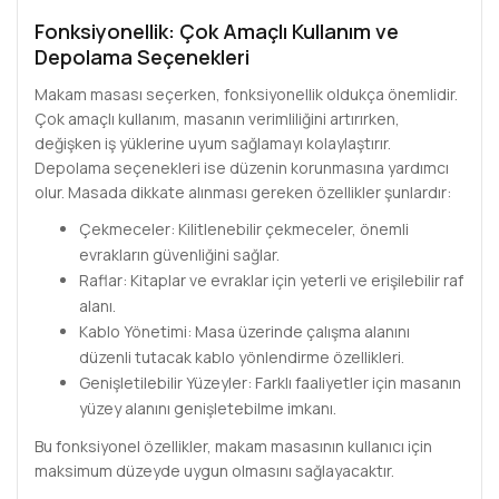
Fonksiyonellik: Çok Amaçlı Kullanım ve
Depolama Seçenekleri
Makam masası seçerken, fonksiyonellik oldukça önemlidir.
Çok amaçlı kullanım, masanın verimliliğini artırırken,
değişken iş yüklerine uyum sağlamayı kolaylaştırır.
Depolama seçenekleri ise düzenin korunmasına yardımcı
olur. Masada dikkate alınması gereken özellikler şunlardır:
Çekmeceler: Kilitlenebilir çekmeceler, önemli
evrakların güvenliğini sağlar.
Raflar: Kitaplar ve evraklar için yeterli ve erişilebilir raf
alanı.
Kablo Yönetimi: Masa üzerinde çalışma alanını
düzenli tutacak kablo yönlendirme özellikleri.
Genişletilebilir Yüzeyler: Farklı faaliyetler için masanın
yüzey alanını genişletebilme imkanı.
Bu fonksiyonel özellikler, makam masasının kullanıcı için
maksimum düzeyde uygun olmasını sağlayacaktır.