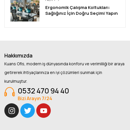
Ergonomik Çalışma Koltukları:
Sağlığınız İçin Doğru Seçimi Yapın
Hakkımızda
Kuans Ofis, modern iş dünyasında konforu ve verimliliği bir araya
getirerek ihtiyaçlarınıza en iyi çözümleri sunmak için
kurulmuştur.
0532 470 94 40
Bizi Arayın 7/24