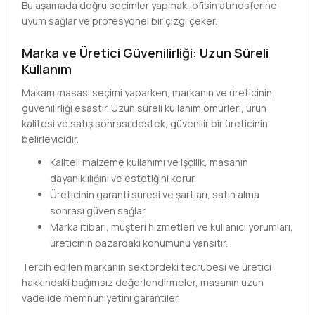
Bu aşamada doğru seçimler yapmak, ofisin atmosferine
uyum sağlar ve profesyonel bir çizgi çeker.
Marka ve Üretici Güvenilirliği: Uzun Süreli
Kullanım
Makam masası seçimi yaparken, markanın ve üreticinin
güvenilirliği esastır. Uzun süreli kullanım ömürleri, ürün
kalitesi ve satış sonrası destek, güvenilir bir üreticinin
belirleyicidir.
Kaliteli malzeme kullanımı ve işçilik, masanın
dayanıklılığını ve estetiğini korur.
Üreticinin garanti süresi ve şartları, satın alma
sonrası güven sağlar.
Marka itibarı, müşteri hizmetleri ve kullanıcı yorumları,
üreticinin pazardaki konumunu yansıtır.
Tercih edilen markanın sektördeki tecrübesi ve üretici
hakkındaki bağımsız değerlendirmeler, masanın uzun
vadelide memnuniyetini garantiler.