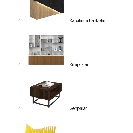
Karşılama Bankoları
Kitaplıklar
Sehpalar