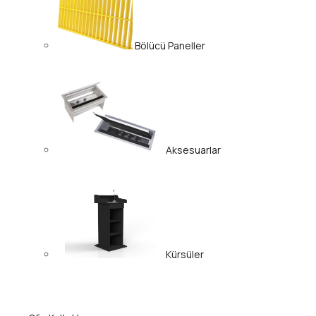
Bölücü Paneller
Aksesuarlar
Kürsüler