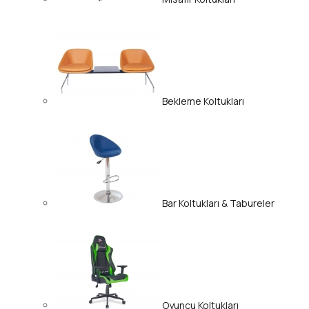
Bekleme Koltukları
Bar Koltukları & Tabureler
Oyuncu Koltukları