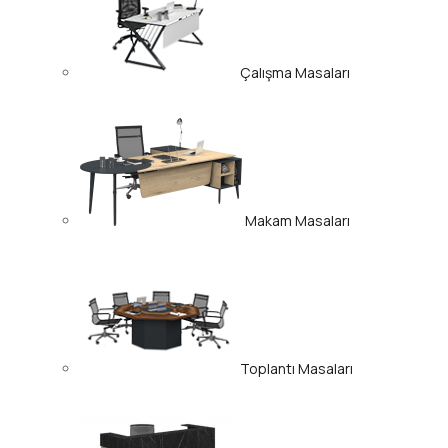
Çalışma Masaları
Makam Masaları
Toplantı Masaları