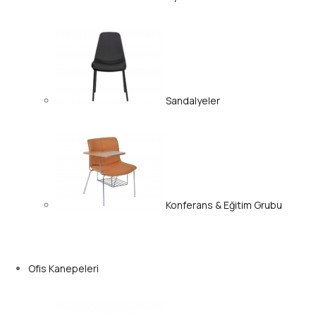
Sandalyeler
Konferans & Eğitim Grubu
Ofis Kanepeleri