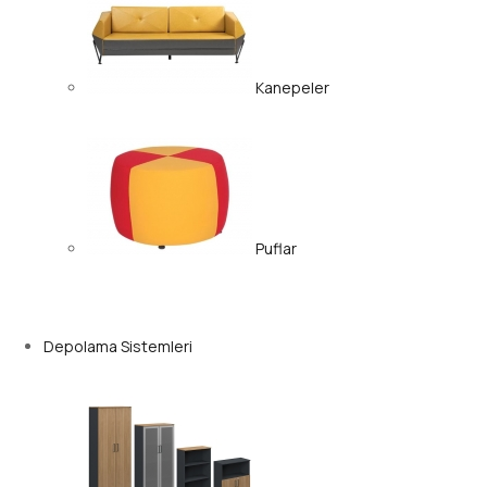
Kanepeler
Puflar
Depolama Sistemleri