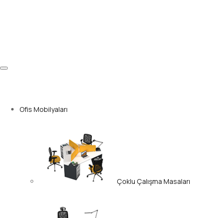
Ofis Mobilyaları
Çoklu Çalışma Masaları