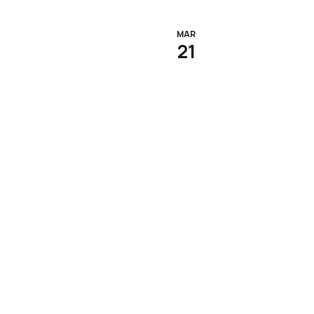
MAR
21