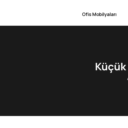
Ofis Mobilyaları
Küçük O