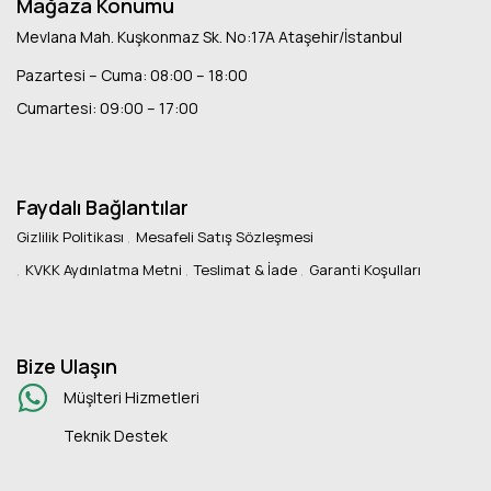
Mağaza Konumu
Mevlana Mah. Kuşkonmaz Sk. No:17A Ataşehir/İstanbul
Pazartesi – Cuma: 08:00 – 18:00
Cumartesi: 09:00 – 17:00
Faydalı Bağlantılar
Gizlilik Politikası
Mesafeli Satış Sözleşmesi
KVKK Aydınlatma Metni
Teslimat & İade
Garanti Koşulları
Bize Ulaşın
Müşlteri Hizmetleri
Teknik Destek