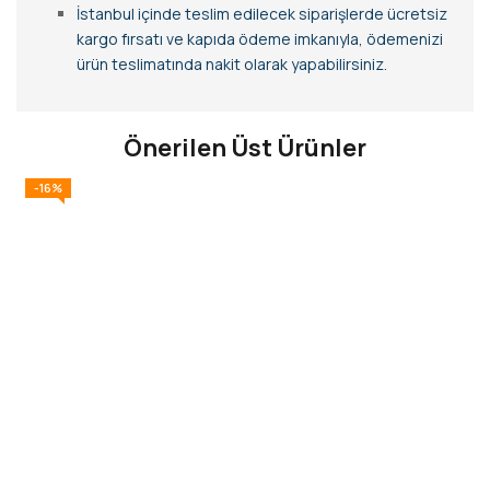
İstanbul içinde teslim edilecek siparişlerde ücretsiz
kargo fırsatı ve kapıda ödeme imkanıyla, ödemenizi
ürün teslimatında nakit olarak yapabilirsiniz.
Önerilen Üst Ürünler
-16%