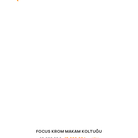
FOCUS KROM MAKAM KOLTUĞU