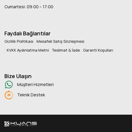
Cumartesi: 09:00 – 17:00
Faydalı Bağlantılar
Gizlilik Politikası
Mesafeli Satış Sözleşmesi
KVKK Aydınlatma Metni
Teslimat & İade
Garanti Koşulları
Bize Ulaşın
Müşlteri Hizmetleri
Teknik Destek