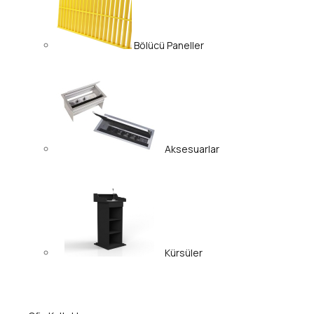
Bölücü Paneller
Aksesuarlar
Kürsüler