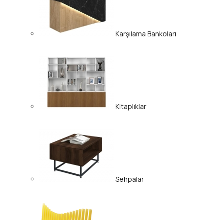
Karşılama Bankoları
Kitaplıklar
Sehpalar