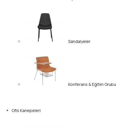
Sandalyeler
Konferans & Eğitim Grubu
Ofis Kanepeleri