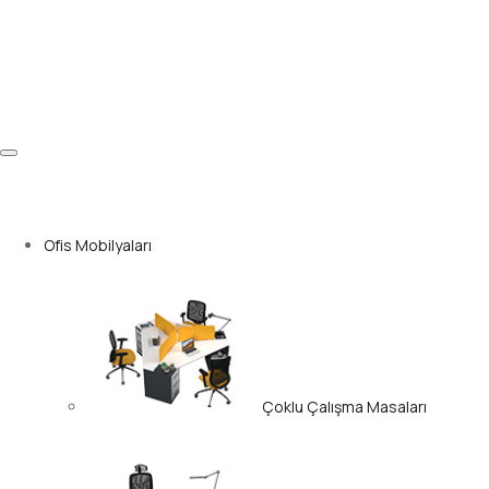
Ofis Mobilyaları
Çoklu Çalışma Masaları