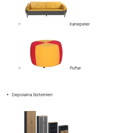
Kanepeler
Puflar
Depolama Sistemleri