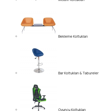
Bekleme Koltukları
Bar Koltukları & Tabureler
Oyuncu Koltukları