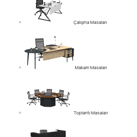
Çalışma Masaları
Makam Masaları
Toplantı Masaları