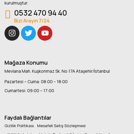
kurulmuştur.
0532 470 94 40
Bizi Arayın 7/24
Mağaza Konumu
Mevlana Mah. Kuşkonmaz Sk. No:17A Ataşehir/İstanbul
Pazartesi – Cuma: 08:00 – 18:00
Cumartesi: 09:00 – 17:00
Faydalı Bağlantılar
Gizlilik Politikası
Mesafeli Satış Sözleşmesi