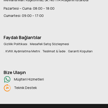
Pazartesi – Cuma: 08:00 – 18:00
Cumartesi: 09:00 – 17:00
Faydalı Bağlantılar
Gizlilik Politikası
Mesafeli Satış Sözleşmesi
KVKK Aydınlatma Metni
Teslimat & İade
Garanti Koşulları
Bize Ulaşın
Müşlteri Hizmetleri
Teknik Destek