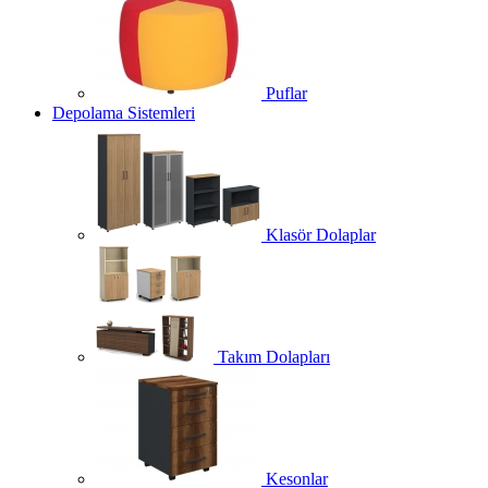
Puflar
Depolama Sistemleri
Klasör Dolaplar
Takım Dolapları
Kesonlar