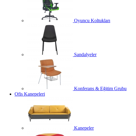
Oyuncu Koltukları
Sandalyeler
Konferans & Eğitim Grubu
Ofis Kanepeleri
Kanepeler