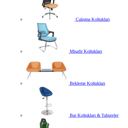
Çalışma Koltukları
Misafir Koltukları
Bekleme Koltukları
Bar Koltukları & Tabureler