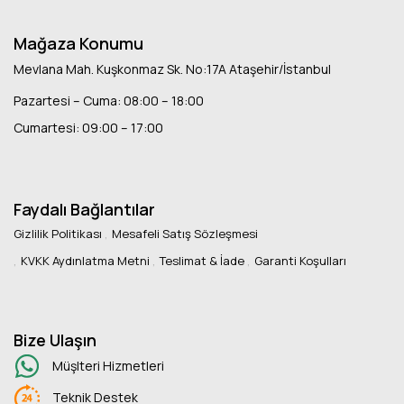
Mağaza Konumu
Mevlana Mah. Kuşkonmaz Sk. No:17A Ataşehir/İstanbul
Pazartesi – Cuma: 08:00 – 18:00
Cumartesi: 09:00 – 17:00
Faydalı Bağlantılar
Gizlilik Politikası
Mesafeli Satış Sözleşmesi
KVKK Aydınlatma Metni
Teslimat & İade
Garanti Koşulları
Bize Ulaşın
Müşlteri Hizmetleri
Teknik Destek