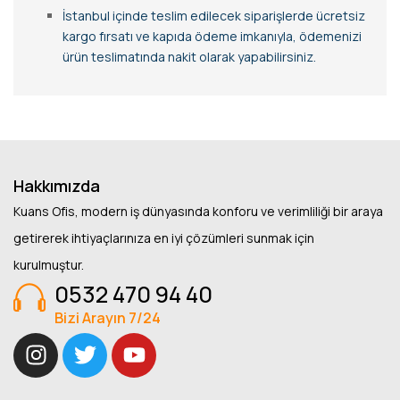
İstanbul içinde teslim edilecek siparişlerde ücretsiz
kargo fırsatı ve kapıda ödeme imkanıyla, ödemenizi
ürün teslimatında nakit olarak yapabilirsiniz.
Hakkımızda
Kuans Ofis, modern iş dünyasında konforu ve verimliliği bir araya
getirerek ihtiyaçlarınıza en iyi çözümleri sunmak için
kurulmuştur.
0532 470 94 40
Bizi Arayın 7/24