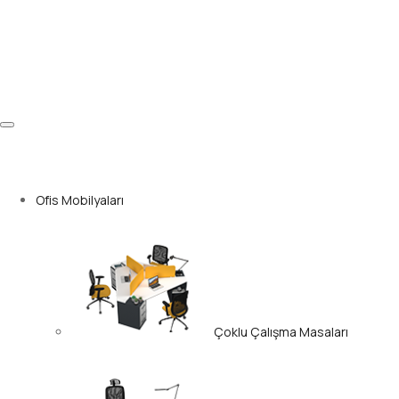
Ofis Mobilyaları
Çoklu Çalışma Masaları