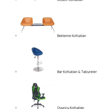
Bekleme Koltukları
Bar Koltukları & Tabureler
Oyuncu Koltukları