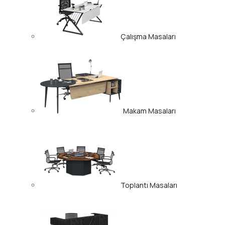
Çalışma Masaları
Makam Masaları
Toplantı Masaları