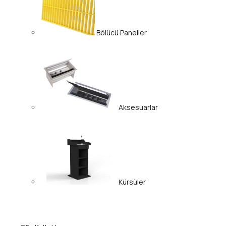
Bölücü Paneller
Aksesuarlar
Kürsüler