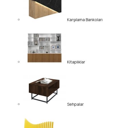
Karşılama Bankoları
Kitaplıklar
Sehpalar