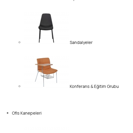
Sandalyeler
Konferans & Eğitim Grubu
Ofis Kanepeleri