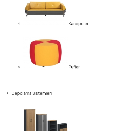
Kanepeler
Puflar
Depolama Sistemleri