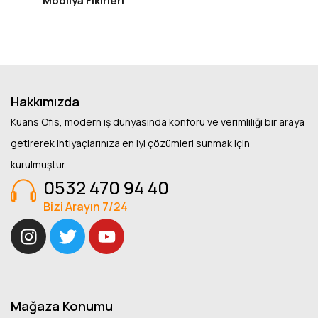
Mobilya Fikirleri
Hakkımızda
Kuans Ofis, modern iş dünyasında konforu ve verimliliği bir araya
getirerek ihtiyaçlarınıza en iyi çözümleri sunmak için
kurulmuştur.
0532 470 94 40
Bizi Arayın 7/24
Mağaza Konumu