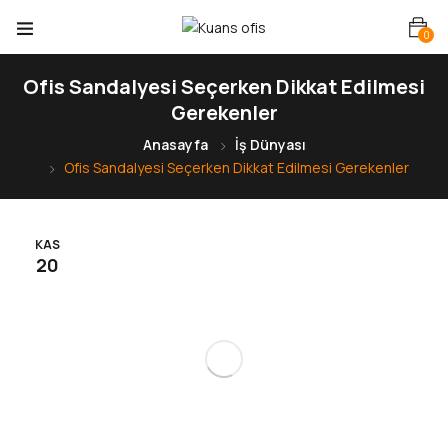
0
Ofis Sandalyesi Seçerken Dikkat Edilmesi
Gerekenler
Anasayfa
İş Dünyası
Ofis Sandalyesi Seçerken Dikkat Edilmesi Gerekenler
KAS
20