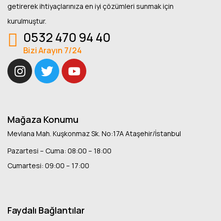
getirerek ihtiyaçlarınıza en iyi çözümleri sunmak için
kurulmuştur.
0532 470 94 40
Bizi Arayın 7/24
Mağaza Konumu
Mevlana Mah. Kuşkonmaz Sk. No:17A Ataşehir/İstanbul
Pazartesi – Cuma: 08:00 – 18:00
Cumartesi: 09:00 – 17:00
Faydalı Bağlantılar