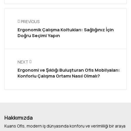
PREVIOUS
Ergonomik Çalışma Koltukları: Sağlığınız İçin
Doğru Seçimi Yapın
NEXT
Ergonomi ve Şıklığı Buluşturan Ofis Mobilyaları:
Konforlu Çalışma Ortamı Nasıl Olmalı?
Hakkımızda
Kuans Ofis, modern iş dünyasında konforu ve verimliliği bir araya