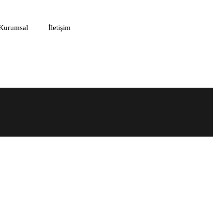
Kurumsal
İletişim