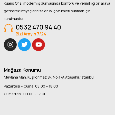
Kuans Ofis, modern iş dünyasında konforu ve verimliliği bir araya
getirerek ihtiyaçlarınıza en iyi çözümleri sunmak için
kurulmuştur.
0532 470 94 40
Bizi Arayın 7/24
Mağaza Konumu
Mevlana Mah. Kuşkonmaz Sk. No:17A Ataşehir/İstanbul
Pazartesi – Cuma: 08:00 – 18:00
Cumartesi: 09:00 – 17:00