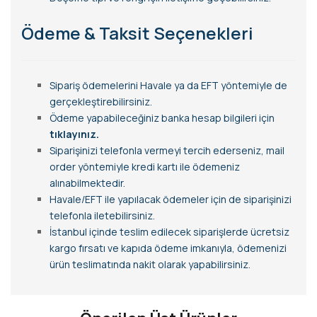
Ödeme & Taksit Seçenekleri
Sipariş ödemelerini Havale ya da EFT yöntemiyle de
gerçekleştirebilirsiniz.
Ödeme yapabileceğiniz banka hesap bilgileri için
tıklayınız.
Siparişinizi telefonla vermeyi tercih ederseniz, mail
order yöntemiyle kredi kartı ile ödemeniz
alınabilmektedir.
Havale/EFT ile yapılacak ödemeler için de siparişinizi
telefonla iletebilirsiniz.
İstanbul içinde teslim edilecek siparişlerde ücretsiz
kargo fırsatı ve kapıda ödeme imkanıyla, ödemenizi
ürün teslimatında nakit olarak yapabilirsiniz.