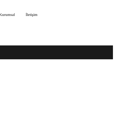
Kurumsal
İletişim