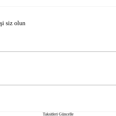
i siz olun
Taksitleri Güncelle