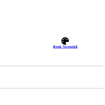
Renk Seçenekli