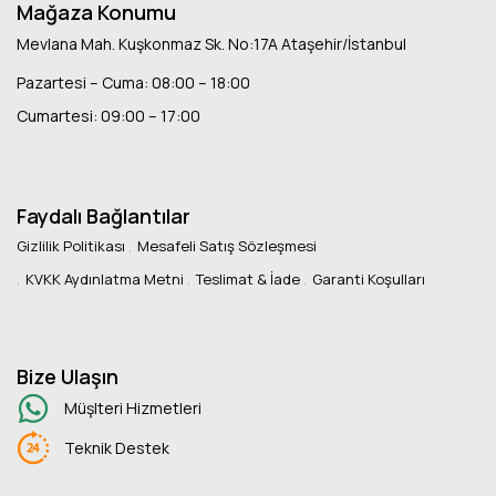
Mağaza Konumu
Mevlana Mah. Kuşkonmaz Sk. No:17A Ataşehir/İstanbul
Pazartesi – Cuma: 08:00 – 18:00
Cumartesi: 09:00 – 17:00
Faydalı Bağlantılar
Gizlilik Politikası
Mesafeli Satış Sözleşmesi
KVKK Aydınlatma Metni
Teslimat & İade
Garanti Koşulları
Bize Ulaşın
Müşlteri Hizmetleri
Teknik Destek