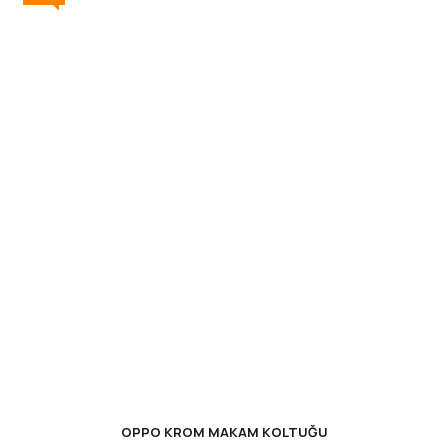
OPPO KROM MAKAM KOLTUĞU