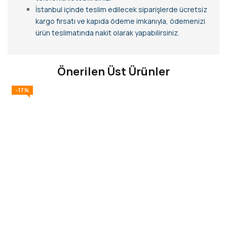
İstanbul içinde teslim edilecek siparişlerde ücretsiz
kargo fırsatı ve kapıda ödeme imkanıyla, ödemenizi
ürün teslimatında nakit olarak yapabilirsiniz.
Önerilen Üst Ürünler
-17%