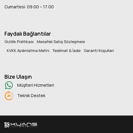
Cumartesi: 09:00 – 17:00
Faydalı Bağlantılar
Gizlilik Politikası
Mesafeli Satış Sözleşmesi
KVKK Aydınlatma Metni
Teslimat & İade
Garanti Koşulları
Bize Ulaşın
Müşlteri Hizmetleri
Teknik Destek