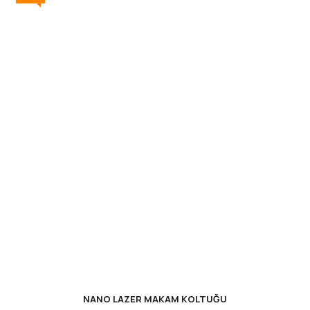
NANO LAZER MAKAM KOLTUĞU