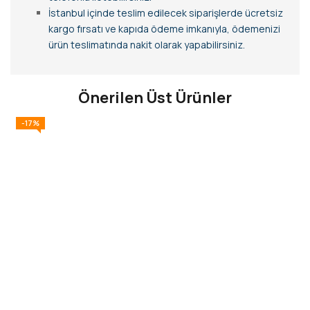
İstanbul içinde teslim edilecek siparişlerde ücretsiz
kargo fırsatı ve kapıda ödeme imkanıyla, ödemenizi
ürün teslimatında nakit olarak yapabilirsiniz.
Önerilen Üst Ürünler
-17%