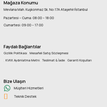
Mağaza Konumu
Mevlana Mah. Kuşkonmaz Sk. No:17A Ataşehir/İstanbul
Pazartesi – Cuma: 08:00 – 18:00
Cumartesi: 09:00 – 17:00
Faydalı Bağlantılar
Gizlilik Politikası
Mesafeli Satış Sözleşmesi
KVKK Aydınlatma Metni
Teslimat & İade
Garanti Koşulları
Bize Ulaşın
Müşlteri Hizmetleri
Teknik Destek