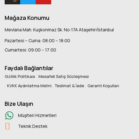
Mağaza Konumu
Mevlana Mah. Kuşkonmaz Sk. No:17A Ataşehir/İstanbul
Pazartesi – Cuma: 08:00 – 18:00
Cumartesi: 09:00 – 17:00
Faydalı Bağlantılar
Gizlilik Politikası
Mesafeli Satış Sözleşmesi
KVKK Aydınlatma Metni
Teslimat & İade
Garanti Koşulları
Bize Ulaşın
Müşlteri Hizmetleri
Teknik Destek