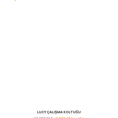
LUCY ÇALIŞMA KOLTUĞU