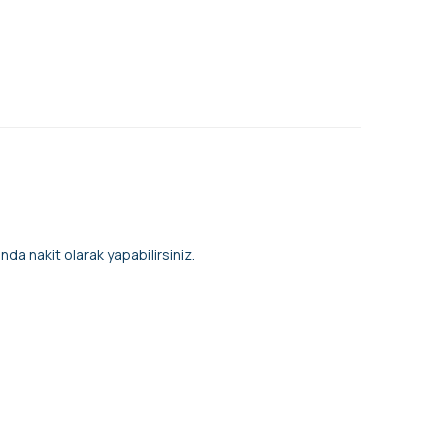
da nakit olarak yapabilirsiniz.