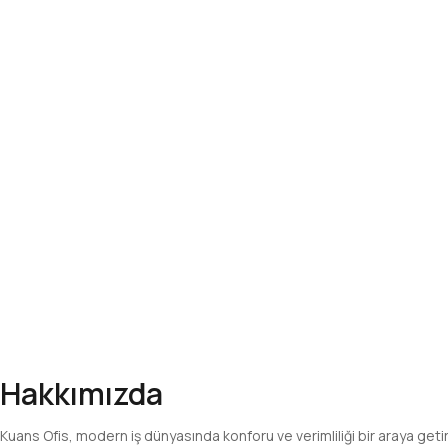
Hakkımızda
Kuans Ofis, modern iş dünyasında konforu ve verimliliği bir araya getir