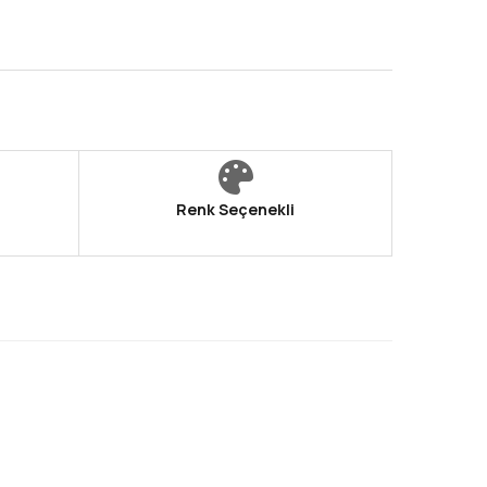
Renk Seçenekli