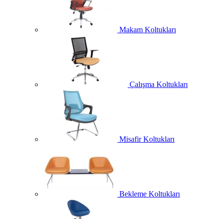
Makam Koltukları
Çalışma Koltukları
Misafir Koltukları
Bekleme Koltukları