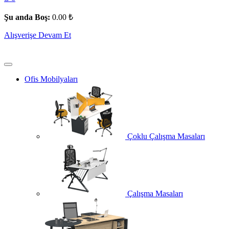
Şu anda Boş:
0.00
₺
Alışverişe Devam Et
Ofis Mobilyaları
Çoklu Çalışma Masaları
Çalışma Masaları