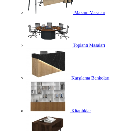
Makam Masaları
Toplantı Masaları
Karşılama Bankoları
Kitaplıklar