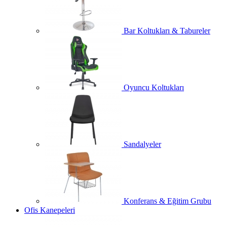
Bar Koltukları & Tabureler
Oyuncu Koltukları
Sandalyeler
Konferans & Eğitim Grubu
Ofis Kanepeleri