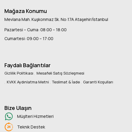
Mağaza Konumu
Mevlana Mah. Kuşkonmaz Sk. No:17A Ataşehir/İstanbul
Pazartesi – Cuma: 08:00 – 18:00
Cumartesi: 09:00 – 17:00
Faydalı Bağlantılar
Gizlilik Politikası
Mesafeli Satış Sözleşmesi
KVKK Aydınlatma Metni
Teslimat & İade
Garanti Koşulları
Bize Ulaşın
Müşlteri Hizmetleri
Teknik Destek