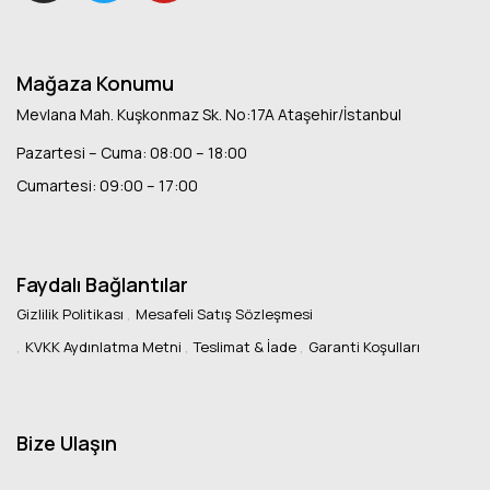
Mağaza Konumu
Mevlana Mah. Kuşkonmaz Sk. No:17A Ataşehir/İstanbul
Pazartesi – Cuma: 08:00 – 18:00
Cumartesi: 09:00 – 17:00
Faydalı Bağlantılar
Gizlilik Politikası
Mesafeli Satış Sözleşmesi
KVKK Aydınlatma Metni
Teslimat & İade
Garanti Koşulları
Bize Ulaşın