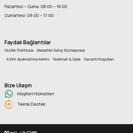
Pazartesi – Cuma: 08:00 – 18:00
Cumartesi: 09:00 – 17:00
Faydalı Bağlantılar
Gizlilik Politikası
Mesafeli Satış Sözleşmesi
KVKK Aydınlatma Metni
Teslimat & İade
Garanti Koşulları
Bize Ulaşın
Müşlteri Hizmetleri
Teknik Destek