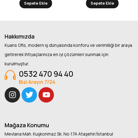
Sepete Ekle
Sepete Ekle
Hakkımızda
Kuans Ofis, modern iş dünyasında konforu ve verimliliği bir araya
getirerek ihtiyaçlarınıza en iyi çözümleri sunmak için
kurulmuştur.
0532 470 94 40
Bizi Arayın 7/24
Mağaza Konumu
Mevlana Mah. Kuşkonmaz Sk. No:17A Ataşehir/İstanbul