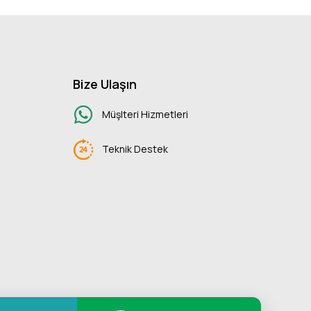
Bize Ulaşın
Müşlteri Hizmetleri
Teknik Destek