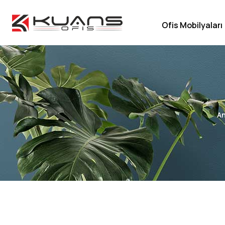
Ofis Mobilyaları
An