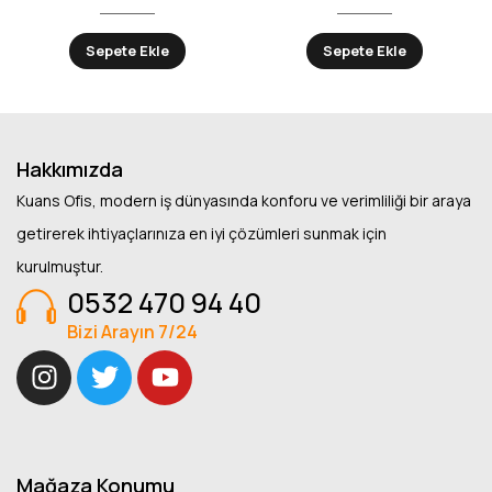
Sepete Ekle
Sepete Ekle
Hakkımızda
Kuans Ofis, modern iş dünyasında konforu ve verimliliği bir araya
getirerek ihtiyaçlarınıza en iyi çözümleri sunmak için
kurulmuştur.
0532 470 94 40
Bizi Arayın 7/24
Mağaza Konumu