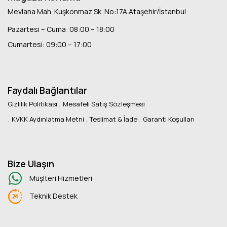
Mevlana Mah. Kuşkonmaz Sk. No:17A Ataşehir/İstanbul
Pazartesi – Cuma: 08:00 – 18:00
Cumartesi: 09:00 – 17:00
Faydalı Bağlantılar
Gizlilik Politikası
Mesafeli Satış Sözleşmesi
KVKK Aydınlatma Metni
Teslimat & İade
Garanti Koşulları
Bize Ulaşın
Müşlteri Hizmetleri
Teknik Destek