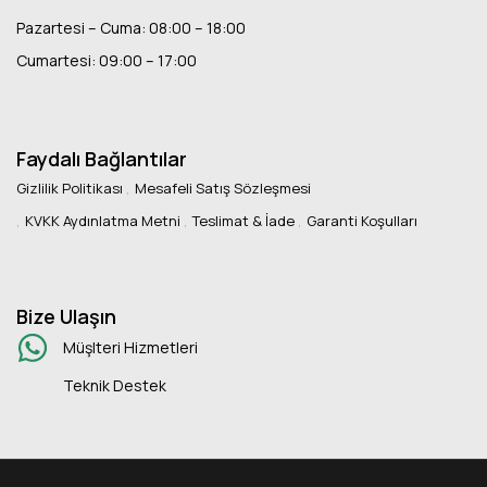
Pazartesi – Cuma: 08:00 – 18:00
Cumartesi: 09:00 – 17:00
Faydalı Bağlantılar
Gizlilik Politikası
Mesafeli Satış Sözleşmesi
KVKK Aydınlatma Metni
Teslimat & İade
Garanti Koşulları
Bize Ulaşın
Müşlteri Hizmetleri
Teknik Destek