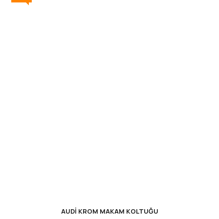
AUDİ KROM MAKAM KOLTUĞU