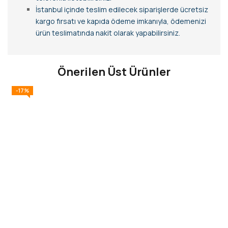
İstanbul içinde teslim edilecek siparişlerde ücretsiz
kargo fırsatı ve kapıda ödeme imkanıyla, ödemenizi
ürün teslimatında nakit olarak yapabilirsiniz.
Önerilen Üst Ürünler
-17%