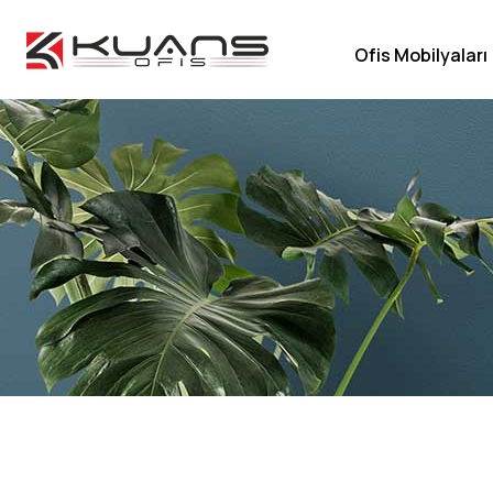
Ofis Mobilyaları