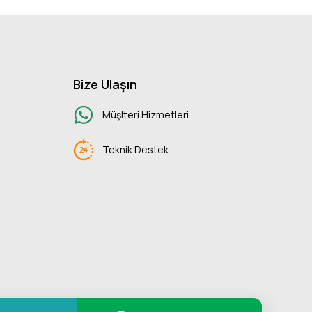
Bize Ulaşın
Müşlteri Hizmetleri
Teknik Destek