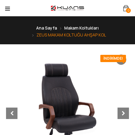
0
Ana Sayfa
Makam Koltukları
ZEUS MAKAM KOLTUĞU AHŞAP KOL
İNDIRIMDE!