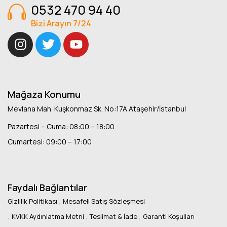
0532 470 94 40
Bizi Arayın 7/24
Mağaza Konumu
Mevlana Mah. Kuşkonmaz Sk. No:17A Ataşehir/İstanbul
Pazartesi – Cuma: 08:00 – 18:00
Cumartesi: 09:00 – 17:00
Faydalı Bağlantılar
Gizlilik Politikası
Mesafeli Satış Sözleşmesi
KVKK Aydınlatma Metni
Teslimat & İade
Garanti Koşulları