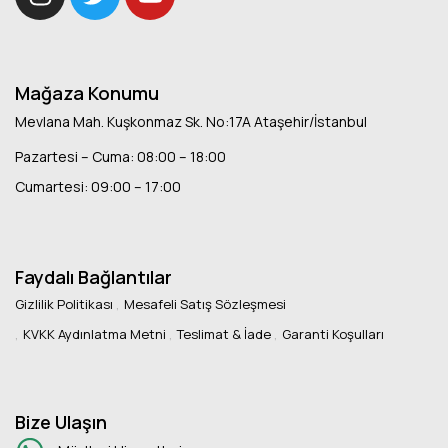
Mağaza Konumu
Mevlana Mah. Kuşkonmaz Sk. No:17A Ataşehir/İstanbul
Pazartesi – Cuma: 08:00 – 18:00
Cumartesi: 09:00 – 17:00
Faydalı Bağlantılar
Gizlilik Politikası
Mesafeli Satış Sözleşmesi
KVKK Aydınlatma Metni
Teslimat & İade
Garanti Koşulları
Bize Ulaşın