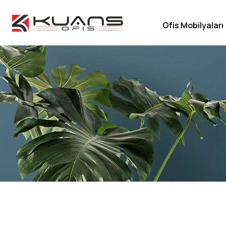
Ofis Mobilyaları