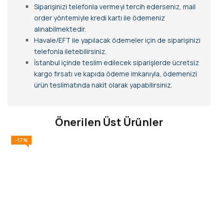
Siparişinizi telefonla vermeyi tercih ederseniz, mail
order yöntemiyle kredi kartı ile ödemeniz
alınabilmektedir.
Havale/EFT ile yapılacak ödemeler için de siparişinizi
telefonla iletebilirsiniz.
İstanbul içinde teslim edilecek siparişlerde ücretsiz
kargo fırsatı ve kapıda ödeme imkanıyla, ödemenizi
ürün teslimatında nakit olarak yapabilirsiniz.
Önerilen Üst Ürünler
-17%