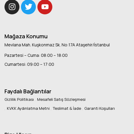
Mağaza Konumu
Mevlana Mah. Kuşkonmaz Sk. No:17A Ataşehir/İstanbul
Pazartesi – Cuma: 08:00 – 18:00
Cumartesi: 09:00 – 17:00
Faydalı Bağlantılar
Gizlilik Politikası
Mesafeli Satış Sözleşmesi
KVKK Aydınlatma Metni
Teslimat & İade
Garanti Koşulları