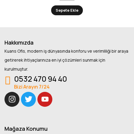
Sepete Ekle
Hakkımızda
Kuans Ofis, modern iş dünyasında konforu ve verimliliği bir araya
getirerek ihtiyaçlarınıza en iyi çözümleri sunmak için
kurulmuştur.
0532 470 94 40
Bizi Arayın 7/24
Mağaza Konumu