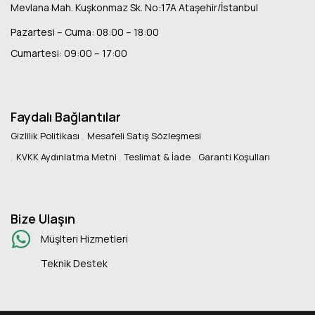
Mevlana Mah. Kuşkonmaz Sk. No:17A Ataşehir/İstanbul
Pazartesi – Cuma: 08:00 – 18:00
Cumartesi: 09:00 – 17:00
Faydalı Bağlantılar
Gizlilik Politikası
Mesafeli Satış Sözleşmesi
KVKK Aydınlatma Metni
Teslimat & İade
Garanti Koşulları
Bize Ulaşın
Müşlteri Hizmetleri
Teknik Destek