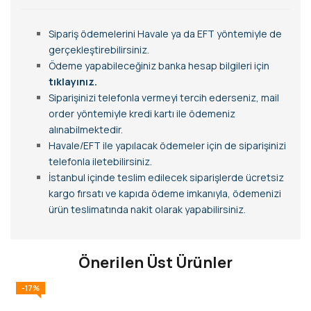
Sipariş ödemelerini Havale ya da EFT yöntemiyle de
gerçekleştirebilirsiniz.
Ödeme yapabileceğiniz banka hesap bilgileri için
tıklayınız.
Siparişinizi telefonla vermeyi tercih ederseniz, mail
order yöntemiyle kredi kartı ile ödemeniz
alınabilmektedir.
Havale/EFT ile yapılacak ödemeler için de siparişinizi
telefonla iletebilirsiniz.
İstanbul içinde teslim edilecek siparişlerde ücretsiz
kargo fırsatı ve kapıda ödeme imkanıyla, ödemenizi
ürün teslimatında nakit olarak yapabilirsiniz.
Önerilen Üst Ürünler
-17%