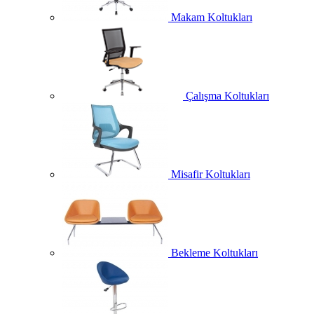
Makam Koltukları
Çalışma Koltukları
Misafir Koltukları
Bekleme Koltukları