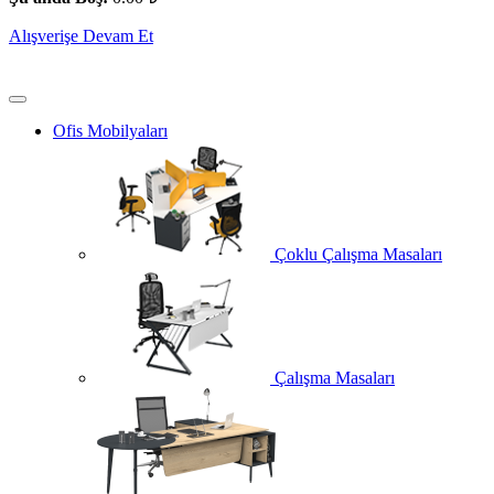
Alışverişe Devam Et
Ofis Mobilyaları
Çoklu Çalışma Masaları
Çalışma Masaları