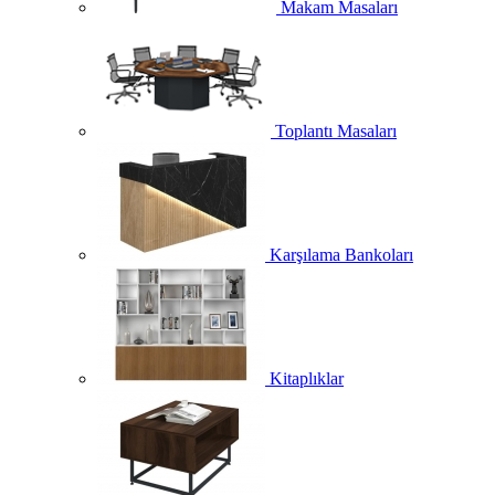
Makam Masaları
Toplantı Masaları
Karşılama Bankoları
Kitaplıklar