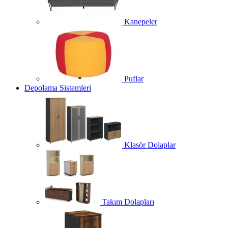
Kanepeler
Puflar
Depolama Sistemleri
Klasör Dolaplar
Takım Dolapları